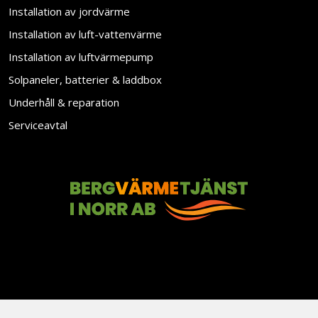
Installation av jordvärme
Installation av luft-vattenvärme
Installation av luftvärmepump
Solpaneler, batterier & laddbox
Underhåll & reparation
Serviceavtal