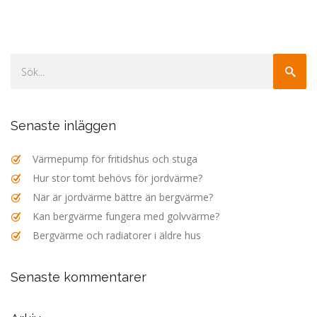
Senaste inläggen
Värmepump för fritidshus och stuga
Hur stor tomt behövs för jordvärme?
När är jordvärme bättre än bergvärme?
Kan bergvärme fungera med golvvärme?
Bergvärme och radiatorer i äldre hus
Senaste kommentarer