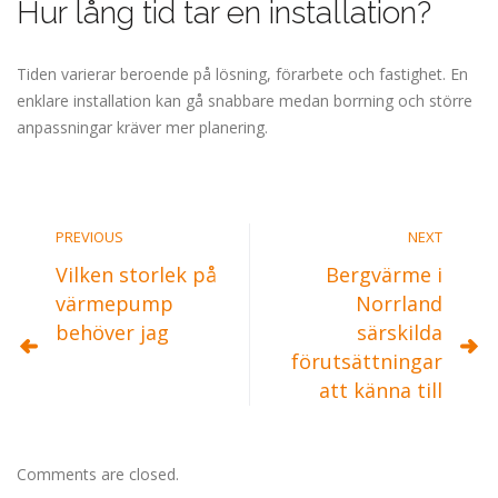
Hur lång tid tar en installation?
Tiden varierar beroende på lösning, förarbete och fastighet. En
enklare installation kan gå snabbare medan borrning och större
anpassningar kräver mer planering.
PREVIOUS
NEXT
Vilken storlek på
Bergvärme i
värmepump
Norrland
behöver jag
särskilda
förutsättningar
att känna till
Comments are closed.