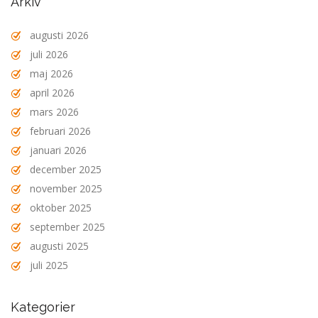
Arkiv
augusti 2026
juli 2026
maj 2026
april 2026
mars 2026
februari 2026
januari 2026
december 2025
november 2025
oktober 2025
september 2025
augusti 2025
juli 2025
Kategorier