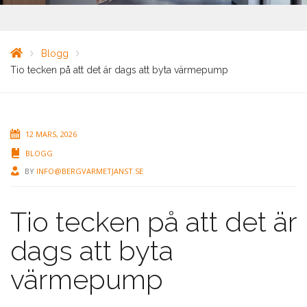
Blogg
Tio tecken på att det är dags att byta värmepump
12 MARS, 2026
BLOGG
BY
INFO@BERGVARMETJANST.SE
Tio tecken på att det är
dags att byta
värmepump