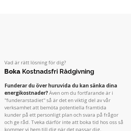
Vad är rätt lösning för dig?
Boka
Kostnadsfri Rådgivning
Funderar du över huruvida du kan sänka dina
energikostnader?
Även om du fortfarande är i
"funderarstadiet" så är det en viktig del av vår
verksamhet att bemöta potentiella framtida
kunder på ett personligt plan och svara på frågor
och ge råd. Tveka därför inte att boka tid hos oss så
kommer vi hem till dig när det passar dig.