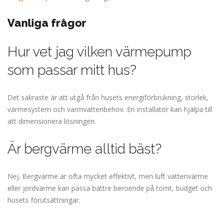
Vanliga frågor
Hur vet jag vilken värmepump
som passar mitt hus?
Det säkraste är att utgå från husets energiförbrukning, storlek,
värmesystem och varmvattenbehov. En installatör kan hjälpa till
att dimensionera lösningen.
Är bergvärme alltid bäst?
Nej. Bergvärme är ofta mycket effektivt, men luft vattenvärme
eller jordvärme kan passa bättre beroende på tomt, budget och
husets förutsättningar.