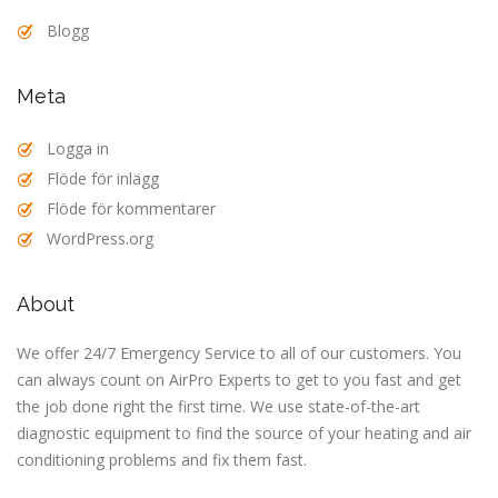
Blogg
Meta
Logga in
Flöde för inlägg
Flöde för kommentarer
WordPress.org
About
We offer 24/7 Emergency Service to all of our customers. You
can always count on AirPro Experts to get to you fast and get
the job done right the first time. We use state-of-the-art
diagnostic equipment to find the source of your heating and air
conditioning problems and fix them fast.