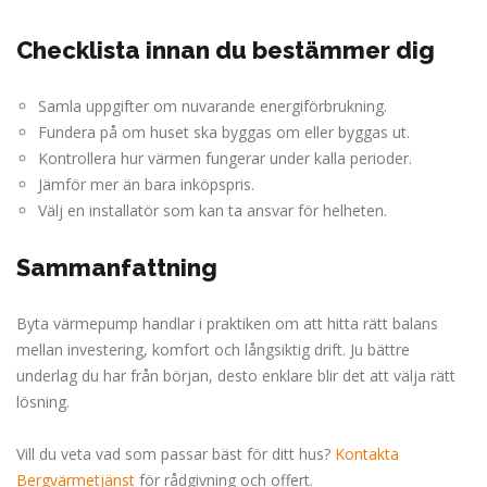
Checklista innan du bestämmer dig
Samla uppgifter om nuvarande energiförbrukning.
Fundera på om huset ska byggas om eller byggas ut.
Kontrollera hur värmen fungerar under kalla perioder.
Jämför mer än bara inköpspris.
Välj en installatör som kan ta ansvar för helheten.
Sammanfattning
Byta värmepump handlar i praktiken om att hitta rätt balans
mellan investering, komfort och långsiktig drift. Ju bättre
underlag du har från början, desto enklare blir det att välja rätt
lösning.
Vill du veta vad som passar bäst för ditt hus?
Kontakta
Bergvärmetjänst
för rådgivning och offert.