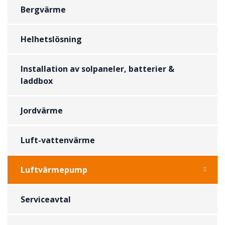
Bergvärme
Helhetslösning
Installation av solpaneler, batterier &
laddbox
Jordvärme
Luft-vattenvärme
Luftvärmepump
Serviceavtal