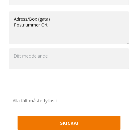
Alla fält måste fyllas i