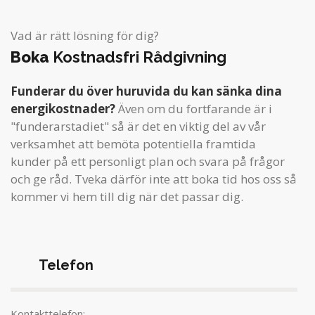
Vad är rätt lösning för dig?
Boka
Kostnadsfri Rådgivning
Funderar du över huruvida du kan sänka dina
energikostnader?
Även om du fortfarande är i
"funderarstadiet" så är det en viktig del av vår
verksamhet att bemöta potentiella framtida
kunder på ett personligt plan och svara på frågor
och ge råd. Tveka därför inte att boka tid hos oss så
kommer vi hem till dig när det passar dig.
Telefon
Kontakttelefon: