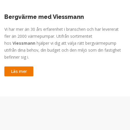
Bergvärme med Viessmann
Vi har mer än 30 års erfarenhet i branschen och har levererat
fler än 2000 värmepumpar. Utifrån sortimentet
hos
Viessmann
hjälper vi dig att välja rätt bergvärmepump
utifrån dina behov, din budget och den miljö som din fastighet
befinner sig i.
Läs mer