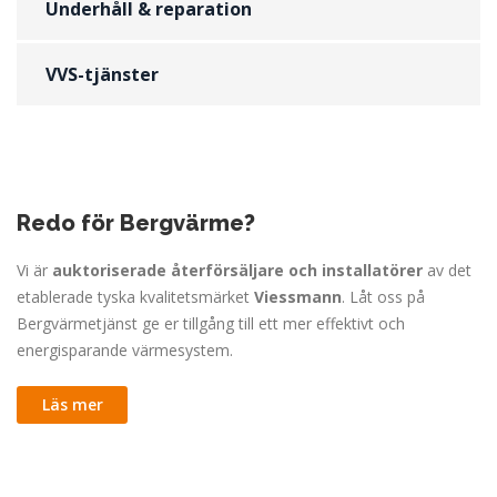
Underhåll & reparation
VVS-tjänster
Redo för Bergvärme?
Vi är
auktoriserade återförsäljare och installatörer
av det
etablerade tyska kvalitetsmärket
Viessmann
. Låt oss på
Bergvärmetjänst ge er tillgång till ett mer effektivt och
energisparande värmesystem.
Läs mer