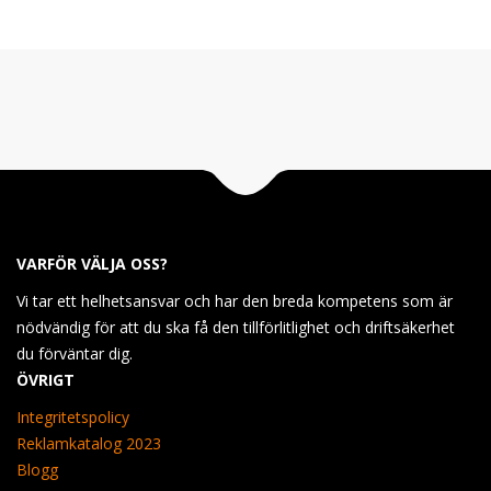
VARFÖR VÄLJA OSS?
Vi tar ett helhetsansvar och har den breda kompetens som är
nödvändig för att du ska få den tillförlitlighet och driftsäkerhet
du förväntar dig.
ÖVRIGT
Integritetspolicy
Reklamkatalog 2023
Blogg