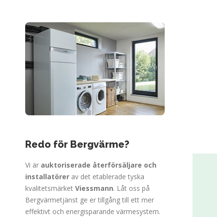
Redo för Bergvärme?
Vi är
auktoriserade återförsäljare och
installatörer
av det etablerade tyska
kvalitetsmärket
Viessmann
. Låt oss på
Bergvärmetjänst ge er tillgång till ett mer
effektivt och energisparande värmesystem.