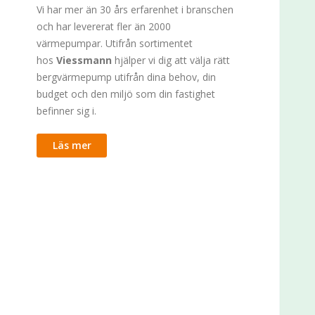
Vi har mer än 30 års erfarenhet i branschen
och har levererat fler än 2000
värmepumpar. Utifrån sortimentet
hos
Viessmann
hjälper vi dig att välja rätt
bergvärmepump utifrån dina behov, din
budget och den miljö som din fastighet
befinner sig i.
Läs mer