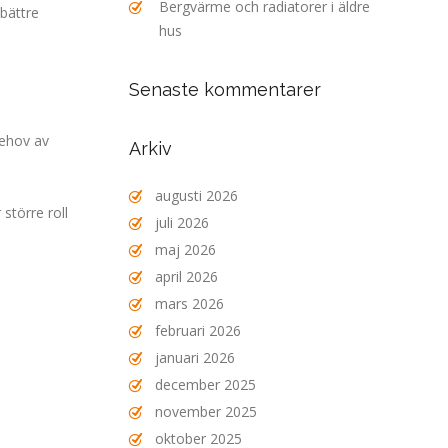
Bergvärme och radiatorer i äldre
 bättre
hus
Senaste kommentarer
behov av
Arkiv
augusti 2026
större roll
juli 2026
maj 2026
april 2026
mars 2026
februari 2026
januari 2026
december 2025
november 2025
oktober 2025