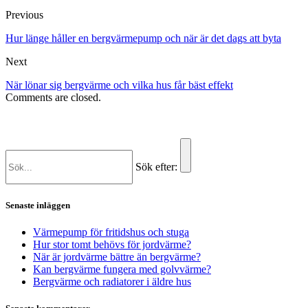
Previous
Hur länge håller en bergvärmepump och när är det dags att byta
Next
När lönar sig bergvärme och vilka hus får bäst effekt
Comments are closed.
Sök efter:
Senaste inläggen
Värmepump för fritidshus och stuga
Hur stor tomt behövs för jordvärme?
När är jordvärme bättre än bergvärme?
Kan bergvärme fungera med golvvärme?
Bergvärme och radiatorer i äldre hus