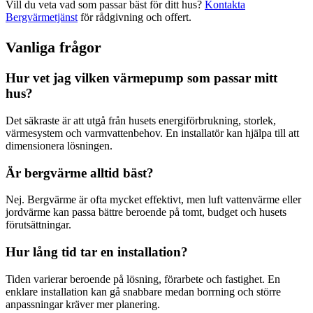
Vill du veta vad som passar bäst för ditt hus?
Kontakta
Bergvärmetjänst
för rådgivning och offert.
Vanliga frågor
Hur vet jag vilken värmepump som passar mitt
hus?
Det säkraste är att utgå från husets energiförbrukning, storlek,
värmesystem och varmvattenbehov. En installatör kan hjälpa till att
dimensionera lösningen.
Är bergvärme alltid bäst?
Nej. Bergvärme är ofta mycket effektivt, men luft vattenvärme eller
jordvärme kan passa bättre beroende på tomt, budget och husets
förutsättningar.
Hur lång tid tar en installation?
Tiden varierar beroende på lösning, förarbete och fastighet. En
enklare installation kan gå snabbare medan borrning och större
anpassningar kräver mer planering.