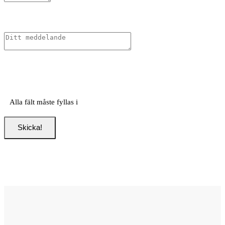
Alla fält måste fyllas i