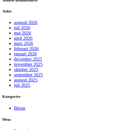
Senaste kommentarer
Arkiv
augusti 2026
juli 2026
maj 2026
april 2026
mars 2026
februari 2026
januari 2026
december 2025
november 2025
oktober 2025
september 2025
augusti 2025
juli 2025
Kategorier
Blogg
Meta