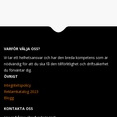
VARFÖR VÄLJA OSS?
Vi tar ett helhetsansvar och har den breda kompetens som är
nödvändig för att du ska få den tillförlitlighet och driftsäkerhet
du förväntar dig.
ÖVRIGT
Integritetspolicy
Reklamkatalog 2023
Blogg
KONTAKTA OSS