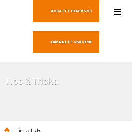
BOKA ETT HEMBESÖK
LÄMNA ETT OMDÖME
Tips & Tricks
Tips & Tricks