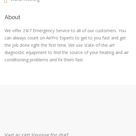
About
We offer 24/7 Emergency Service to all of our customers. You
can always count on AirPro Experts to get to you fast and get
the job done right the first time. We use state-of-the-art
diagnostic equipment to find the source of your heating and air
conditioning problems and fix them fast.
Vad är rätt lösning för dig?