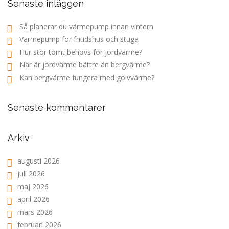
Senaste inläggen
Så planerar du värmepump innan vintern
Värmepump för fritidshus och stuga
Hur stor tomt behövs för jordvärme?
När är jordvärme bättre än bergvärme?
Kan bergvärme fungera med golvvärme?
Senaste kommentarer
Arkiv
augusti 2026
juli 2026
maj 2026
april 2026
mars 2026
februari 2026