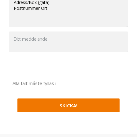
Alla fält måste fyllas i