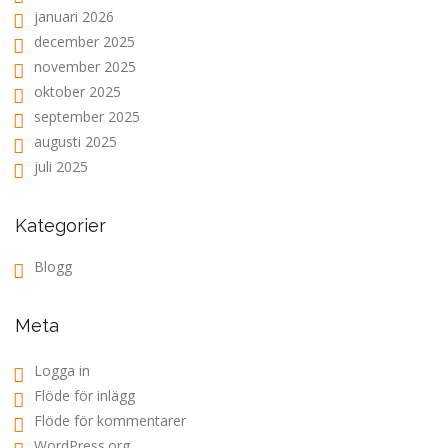
januari 2026
december 2025
november 2025
oktober 2025
september 2025
augusti 2025
juli 2025
Kategorier
Blogg
Meta
Logga in
Flöde för inlägg
Flöde för kommentarer
WordPress.org