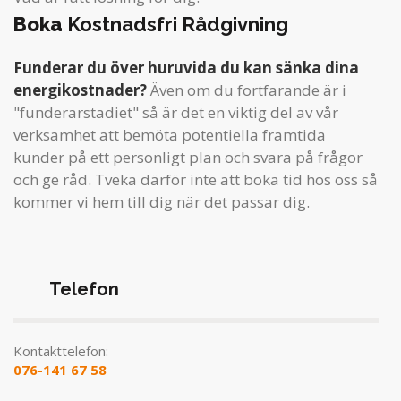
Boka
Kostnadsfri Rådgivning
Funderar du över huruvida du kan sänka dina
energikostnader?
Även om du fortfarande är i
"funderarstadiet" så är det en viktig del av vår
verksamhet att bemöta potentiella framtida
kunder på ett personligt plan och svara på frågor
och ge råd. Tveka därför inte att boka tid hos oss så
kommer vi hem till dig när det passar dig.
Telefon
Kontakttelefon:
076-141 67 58