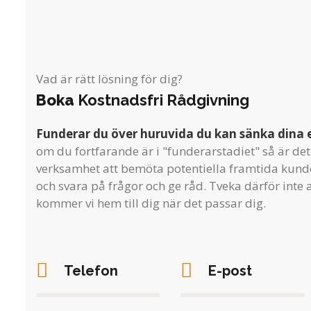
Vad är rätt lösning för dig?
Boka
Kostnadsfri Rådgivning
Funderar du över huruvida du kan sänka dina 
om du fortfarande är i "funderarstadiet" så är det 
verksamhet att bemöta potentiella framtida kunde
och svara på frågor och ge råd. Tveka därför inte a
kommer vi hem till dig när det passar dig.
Telefon
E-post