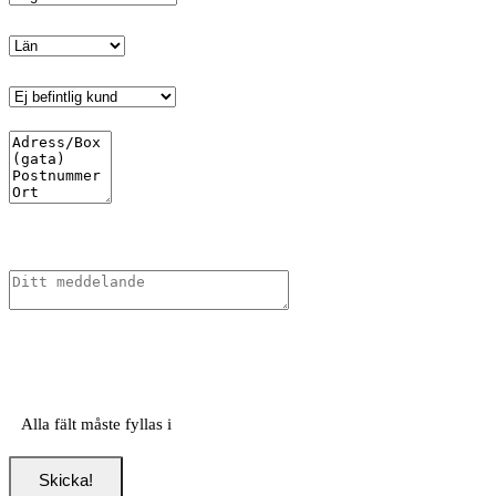
Alla fält måste fyllas i